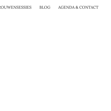
ROUWENSESSIES
BLOG
AGENDA & CONTACT