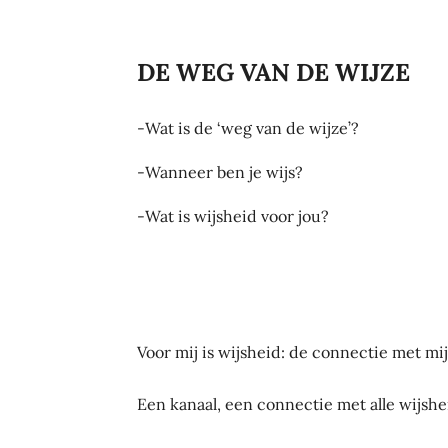
DE WEG VAN DE WIJZE
-Wat is de ‘weg van de wijze’?
-Wanneer ben je wijs?
-Wat is wijsheid voor jou?
Voor mij is wijsheid: de connectie met mij
Een kanaal, een connectie met alle wijsh