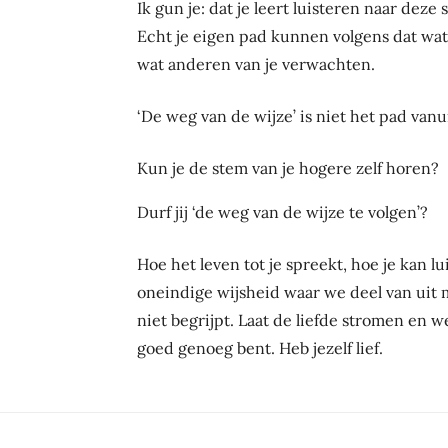
Ik gun je: dat je leert luisteren naar dez
Echt je eigen pad kunnen volgens dat wat ‘
wat anderen van je verwachten.
‘De weg van de wijze’ is niet het pad vanui
Kun je de stem van je hogere zelf horen?
Durf jij ‘de weg van de wijze te volgen’?
Hoe het leven tot je spreekt, hoe je kan lu
oneindige wijsheid waar we deel van uit m
niet begrijpt. Laat de liefde stromen en w
goed genoeg bent. Heb jezelf lief.