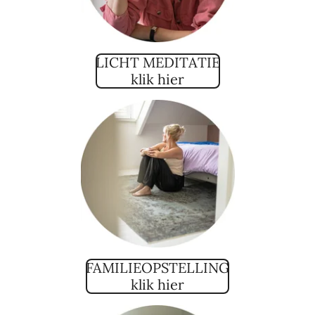
LICHT MEDITATIE
klik hier
FAMILIEOPSTELLING
klik hier