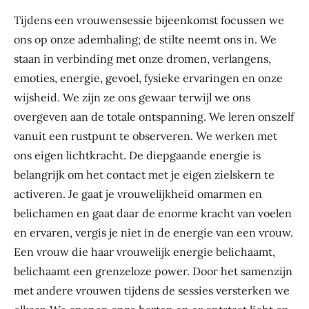
Tijdens een vrouwensessie bijeenkomst focussen we
ons op onze ademhaling; de stilte neemt ons in. We
staan in verbinding met onze dromen, verlangens,
emoties, energie, gevoel, fysieke ervaringen en onze
wijsheid. We zijn ze ons gewaar terwijl we ons
overgeven aan de totale ontspanning. We leren onszelf
vanuit een rustpunt te observeren. We werken met
ons eigen lichtkracht. De diepgaande energie is
belangrijk om het contact met je eigen zielskern te
activeren. Je gaat je vrouwelijkheid omarmen en
belichamen en gaat daar de enorme kracht van voelen
en ervaren, vergis je niet in de energie van een vrouw.
Een vrouw die haar vrouwelijk energie belichaamt,
belichaamt een grenzeloze power. Door het samenzijn
met andere vrouwen tijdens de sessies versterken we