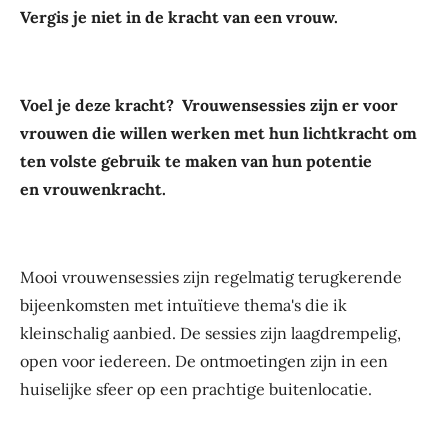
Vergis je niet in de kracht van een vrouw.
Voel je deze kracht? Vrouwensessies zijn er voor
vrouwen die willen werken met hun lichtkracht om
ten volste gebruik te maken van hun potentie
en
vrouwenkracht.
Mooi vrouwensessies zijn regelmatig terugkerende
bijeenkomsten met intuïtieve thema's die ik
kleinschalig aanbied. De sessies zijn laagdrempelig,
open voor iedereen. De ontmoetingen zijn in een
huiselijke sfeer op een prachtige buitenlocatie.