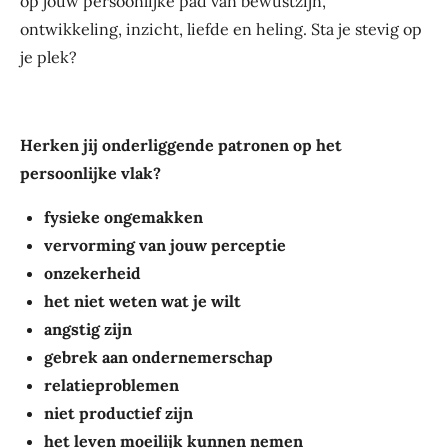
op jouw persoonlijke pad van bewustzijn,
ontwikkeling, inzicht, liefde en heling. Sta je stevig op
je plek?
Herken jij onderliggende patronen op het
persoonlijke vlak?
fysieke ongemakken
vervorming van jouw perceptie
onzekerheid
het niet weten wat je wilt
angstig zijn
gebrek aan ondernemerschap
relatieproblemen
niet productief zijn
het leven moeilijk kunnen nemen