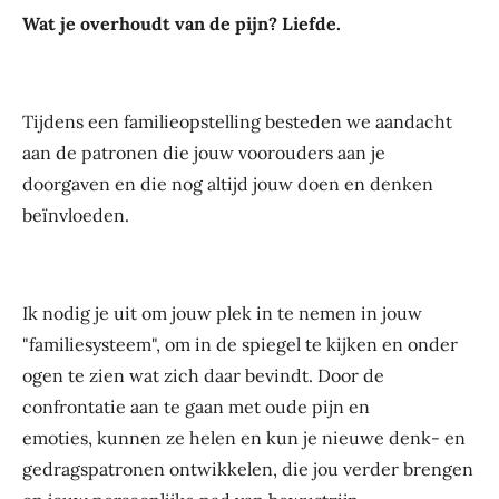
Wat je overhoudt van de pijn? Liefde.
Tijdens een familieopstelling besteden we aandacht
aan de patronen die jouw voorouders
aan je
doorgaven en die nog altijd jouw doen en denken
beïnvloeden.
Ik nodig je uit om jouw plek in te nemen in jouw
"familiesysteem", om in de spiegel te kijken
en onder
ogen te zien wat zich daar bevindt. Door de
confrontatie aan te gaan met oude pijn en
emoties,
kunnen ze helen en kun je nieuwe denk- en
gedragspatronen ontwikkelen, die jou verder brengen