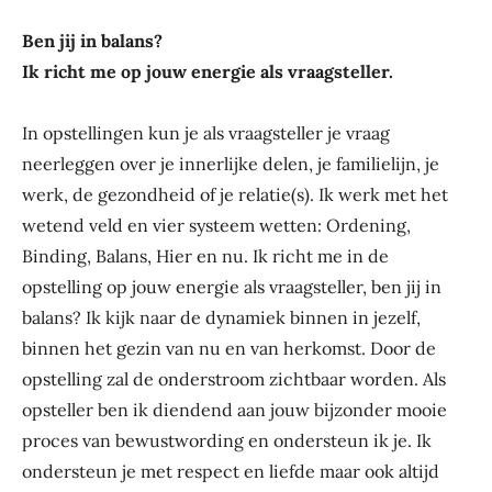
Ben jij in balans?
Ik richt me op jouw energie als vraagsteller.
In opstellingen kun je als vraagsteller je vraag
neerleggen over je innerlijke delen, je familielijn, je
werk, de gezondheid of je relatie(s). Ik werk met het
wetend veld en vier systeem wetten: Ordening,
Binding, Balans, Hier en nu. Ik richt me in de
opstelling op jouw energie als vraagsteller, ben jij in
balans? Ik kijk naar de dynamiek binnen in jezelf,
binnen het gezin van nu en van herkomst. Door de
opstelling zal de onderstroom zichtbaar worden. Als
opsteller ben ik diendend aan jouw bijzonder mooie
proces van bewustwording en ondersteun ik je. Ik
ondersteun je met respect en liefde maar ook altijd