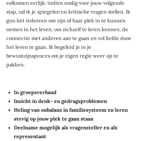
volkomen eerlijk: indien nodig voor jouw volgende
stap, zal ik je spiegelen en kritische vragen stellen. Ik
gun het iedereen om zijn of haar plek in te kunnen
nemen in het leven, om zichzelf te leren kennen, de
connectie met anderen aan te gaan en vol liefde door
het leven te gaan. Ik begeleid je in je
bewustzijnsproces om je eigen regie weer op te
pakken.
In groepsverband
Inzicht in denk- en gedragsproblemen
Heling van onbalans in familiesysteem en leren
stevig op jouw plek te gaan staan
Deelname mogelijk als vragensteller en als
representant