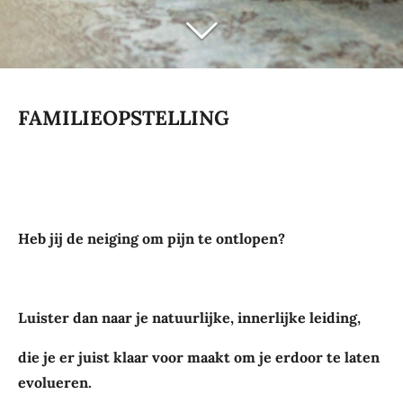
FAMILIEOPSTELLING
Heb jij de neiging om pijn te ontlopen?
Luister dan naar je natuurlijke, innerlijke leiding,
die je er juist klaar voor maakt om je erdoor te laten
evolueren.