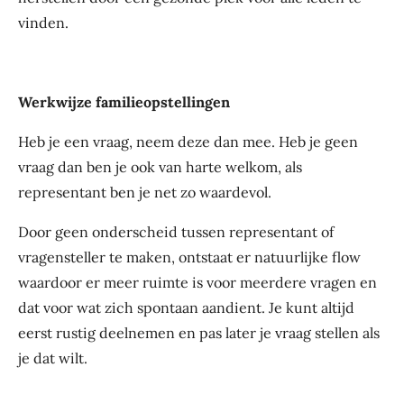
vinden.
Werkwijze familieopstellingen
Heb je een vraag, neem deze dan mee. Heb je geen
vraag dan ben je ook van harte welkom, als
representant ben je net zo waardevol.
Door geen onderscheid tussen representant of
vragensteller te maken, ontstaat er natuurlijke flow
waardoor er meer ruimte is voor meerdere vragen en
dat voor wat zich spontaan aandient. Je kunt altijd
eerst rustig deelnemen en pas later je vraag stellen als
je dat wilt.