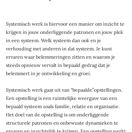
Systemisch werk is hiervoor een manier om inzicht te
krijgen in jouw onderliggende patronen en jouw plek
in een systeem. Welk systeem dan ook en je
verhouding met anderen in dat systeem. Je kunt
ervaren waar belemmeringen zitten en waarom je
steeds opnieuw vervalt in bepaald gedrag dat je
belemmert in je ontwikkeling en groei.
Systemisch werk gaat uit van “bepaalde”opstellingen.
Een opstelling is een ruimtelijke weergave van een
bepaald systeem zoals familie, relatie en organisatie.
Het doel van de opstelling is om onderliggende
structurele patronen en onbewuste dynamieken te
ervaren en inzichtelijk te krijgen. Een opstelling werkt