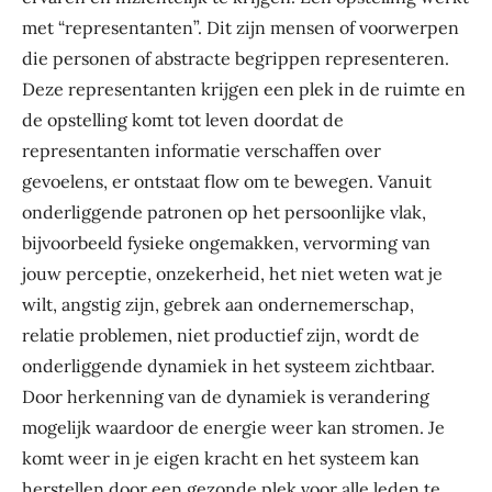
met “representanten”. Dit zijn mensen of voorwerpen
die personen of abstracte begrippen representeren.
Deze representanten krijgen een plek in de ruimte en
de opstelling komt tot leven doordat de
representanten informatie verschaffen over
gevoelens, er ontstaat flow om te bewegen. Vanuit
onderliggende patronen op het persoonlijke vlak,
bijvoorbeeld fysieke ongemakken, vervorming van
jouw perceptie, onzekerheid, het niet weten wat je
wilt, angstig zijn, gebrek aan ondernemerschap,
relatie problemen, niet productief zijn, wordt de
onderliggende dynamiek in het systeem zichtbaar.
Door herkenning van de dynamiek is verandering
mogelijk waardoor de energie weer kan stromen. Je
komt weer in je eigen kracht en het systeem kan
herstellen door een gezonde plek voor alle leden te