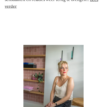
verder