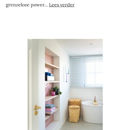
grenzeloze power...
Lees verder