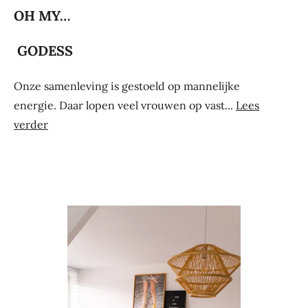
OH MY…
GODESS
Onze samenleving is gestoeld op mannelijke
energie.
Daar lopen veel vrouwen op vast.
..
Lees
verder