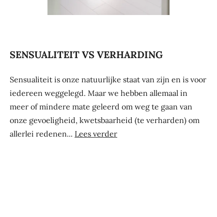
SENSUALITEIT VS VERHARDING
Sensualiteit is onze natuurlijke staat van zijn en is voor
iedereen weggelegd. Maar we hebben allemaal in
meer of mindere mate geleerd om weg te gaan van
onze gevoeligheid, kwetsbaarheid (te verharden) om
allerlei redenen...
Lees verder