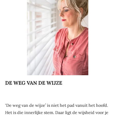
DE WEG VAN DE WIJZE
‘De weg van de wijze’ is niet het pad vanuit het hoofd.
Het is die innerlijke stem. Daar ligt de wijsheid voor je