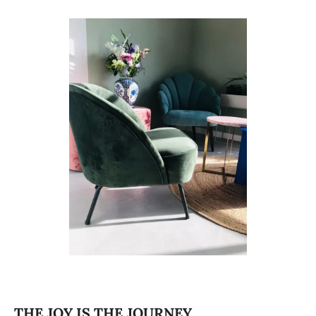
THE JOY IS THE JOURNEY