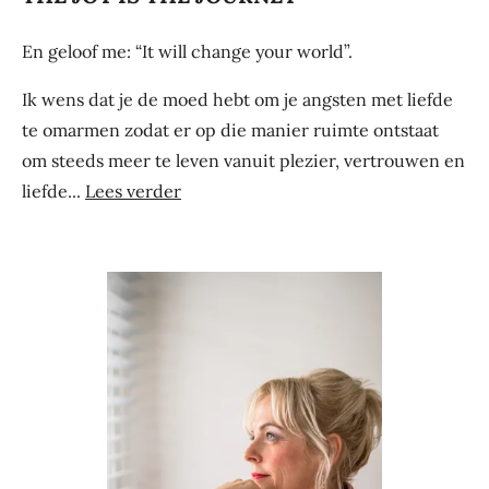
En geloof me: “It will change your world”.
Ik wens dat je de moed hebt om je angsten met liefde
te omarmen zodat er op die manier ruimte ontstaat
om steeds meer te leven vanuit plezier, vertrouwen en
liefde...
Lees verder