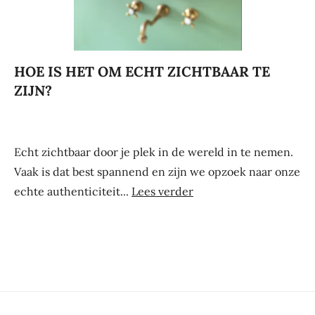
HOE IS HET OM ECHT ZICHTBAAR TE
ZIJN?
Echt zichtbaar door je plek in de wereld in te nemen.
Vaak is dat best spannend en zijn we opzoek naar onze
echte authenticiteit...
Lees verder