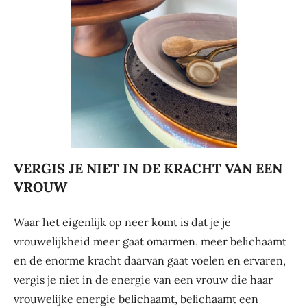
VERGIS JE NIET IN DE KRACHT VAN EEN
VROUW
Waar het eigenlijk op neer komt is dat je je
vrouwelijkheid meer gaat omarmen, meer belichaamt
en de enorme kracht daarvan gaat voelen en ervaren,
vergis je niet in de energie van een vrouw die haar
vrouwelijke energie belichaamt, belichaamt een