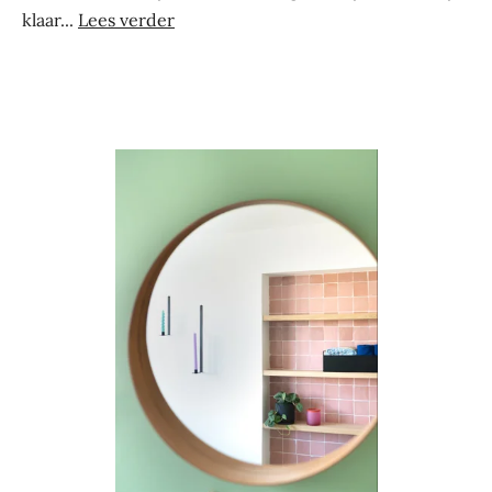
klaar...
Lees verder