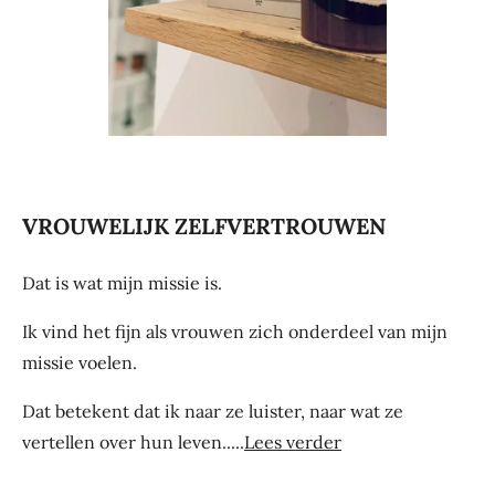
VROUWELIJK ZELFVERTROUWEN
Dat is wat mijn missie is.
Ik vind het fijn als vrouwen zich onderdeel van mijn
missie voelen.
Dat betekent dat ik naar ze luister, naar wat ze
vertellen over hun leven.....
Lees verder