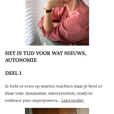
HET IS TIJD VOOR WAT NIEUWS,
AUTONOMIE
DEEL 1
Je hebt er even op moeten wachten maar je bent er
klaar voor. Autonomie, soevereiniteit, ready to
embrace your superpowers...
Lees verder