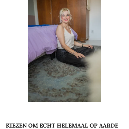
KIEZEN OM ECHT HELEMAAL OP AARDE