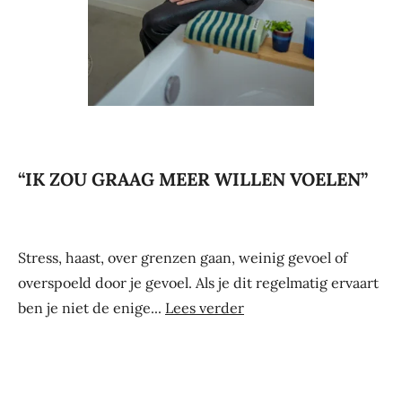
“IK ZOU GRAAG MEER WILLEN VOELEN”
Stress, haast, over grenzen gaan, weinig gevoel of
overspoeld door je gevoel. Als je dit regelmatig ervaart
ben je niet de enige...
Lees verder