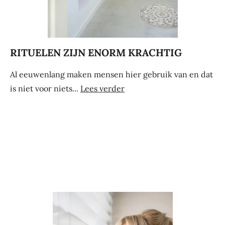
RITUELEN ZIJN ENORM KRACHTIG
Al eeuwenlang maken mensen hier gebruik van en dat
is niet voor niets...
Lees verder