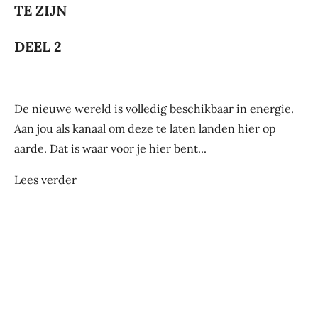
TE ZIJN
DEEL 2
De nieuwe wereld is volledig beschikbaar in energie.
Aan jou als kanaal om deze te laten landen hier op
aarde. Dat is waar voor je hier bent...
Lees verder