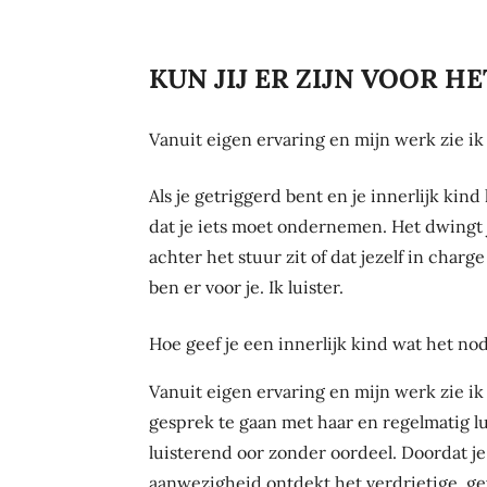
KUN JIJ ER ZIJN VOOR HE
Vanuit eigen ervaring en mijn werk zie ik
Als je getriggerd bent en je innerlijk kind
dat je iets moet ondernemen. Het dwingt je bi
achter het stuur zit of dat jezelf in charg
ben er voor je. Ik luister.
Hoe geef je een innerlijk kind wat het no
Vanuit eigen ervaring en mijn werk zie ik
gesprek te gaan met haar en regelmatig lu
luisterend oor zonder oordeel. Doordat je
aanwezigheid ontdekt het verdrietige, g