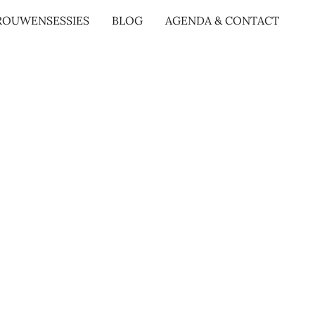
ROUWENSESSIES
BLOG
AGENDA & CONTACT