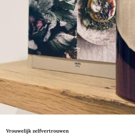
Vrouwelijk zelfvertrouwen