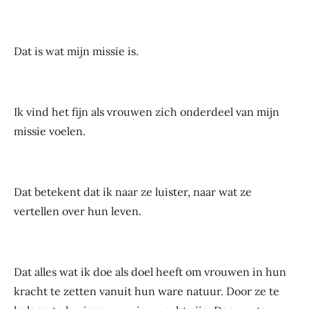
Dat is wat mijn missie is.
Ik vind het fijn als vrouwen zich onderdeel van mijn
missie voelen.
Dat betekent dat ik naar ze luister, naar wat ze
vertellen over hun leven.
Dat alles wat ik doe als doel heeft om vrouwen in hun
kracht te zetten vanuit hun ware natuur. Door ze te