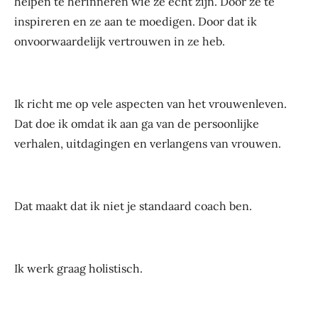
helpen te herinneren wie ze echt zijn. Door ze te
inspireren en ze aan te moedigen. Door dat ik
onvoorwaardelijk vertrouwen in ze heb.
Ik richt me op vele aspecten van het vrouwenleven.
Dat doe ik omdat ik aan ga van de persoonlijke
verhalen, uitdagingen en verlangens van vrouwen.
Dat maakt dat ik niet je standaard coach ben.
Ik werk graag holistisch.