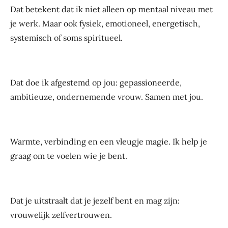
Dat betekent dat ik niet alleen op mentaal niveau met
je werk. Maar ook fysiek, emotioneel, energetisch,
systemisch of soms spiritueel.
Dat doe ik afgestemd op jou: gepassioneerde,
ambitieuze, ondernemende vrouw. Samen met jou.
Warmte, verbinding en een vleugje magie. Ik help je
graag om te voelen wie je bent.
Dat je uitstraalt dat je jezelf bent en mag zijn:
vrouwelijk zelfvertrouwen.