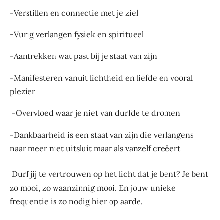
-Verstillen en connectie met je ziel
-Vurig verlangen fysiek en spiritueel
-Aantrekken wat past bij je staat van zijn
-Manifesteren vanuit lichtheid en liefde en vooral
plezier
-Overvloed waar je niet van durfde te dromen
-Dankbaarheid is een staat van zijn die verlangens
naar meer niet uitsluit maar als vanzelf creëert
Durf jij te vertrouwen op het licht dat je bent? Je bent
zo mooi, zo waanzinnig mooi. En jouw unieke
frequentie is zo nodig hier op aarde.