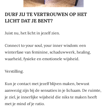
DURF JIJ TE VERTROUWEN OP HET
LICHT DAT JE BENT?
Juist nu, het licht in jezelf zien.
Connect to your soul, your inner wisdom: een
winterfase van feminine, schaduwwerk, healing,
waarheid, fysieke en emotionele wijsheid.
Verstilling.
Kun je contact met jezelf blijven maken, bewust
aanwezig zijn bij de sensaties in je lichaam. De ruimte,
je ziel, je innerlijke wijsheid die niks te maken heeft
met je mind of je ratio.