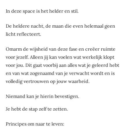
In deze space is het helder en stil.
De heldere nacht, de maan die even helemaal geen
licht reflecteert.
Omarm de wijsheid van deze fase en creëer ruimte
voor jezelf. Alleen jij kan voelen wat werkelijk klopt
voor jou. Dit gaat voorbij aan alles wat je geleerd hebt
en van wat zogenaamd van je verwacht wordt en is
volledig vertrouwen op jouw waarheid.
Niemand kan je hierin bevestigen.
Je hebt de stap zelf te zetten.
Principes om naar te leven: