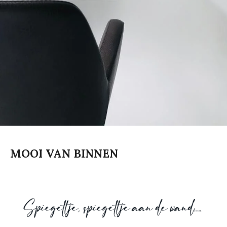
MOOI VAN BINNEN