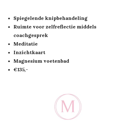
Spiegelende knipbehandeling
Ruimte voor zelfreflectie middels
coachgesprek
Meditatie
Inzichtkaart
Magnesium voetenbad
€135,-