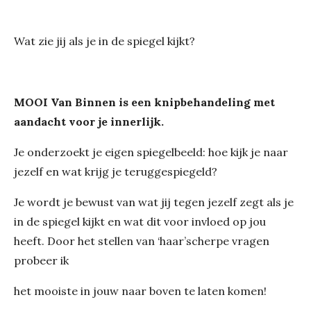
Wat zie jij als je in de spiegel kijkt?
MOOI Van Binnen is een knipbehandeling met
aandacht voor je innerlijk.
Je onderzoekt je eigen spiegelbeeld: hoe kijk je naar
jezelf en wat krijg je teruggespiegeld?
Je wordt je bewust van wat jij tegen jezelf zegt als je
in de spiegel kijkt en wat dit voor invloed op jou
heeft. Door het stellen van ‘haar’scherpe vragen
probeer ik
het mooiste in jouw naar boven te laten komen!