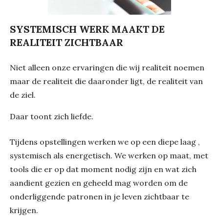
SYSTEMISCH WERK MAAKT DE
REALITEIT ZICHTBAAR
Niet alleen onze ervaringen die wij realiteit noemen
maar de realiteit die daaronder ligt, de realiteit van
de ziel.
Daar toont zich liefde.
Tijdens opstellingen werken we op een diepe laag ,
systemisch als energetisch. We werken op maat, met
tools die er op dat moment nodig zijn en wat zich
aandient gezien en geheeld mag worden om de
onderliggende patronen in je leven zichtbaar te
krijgen.