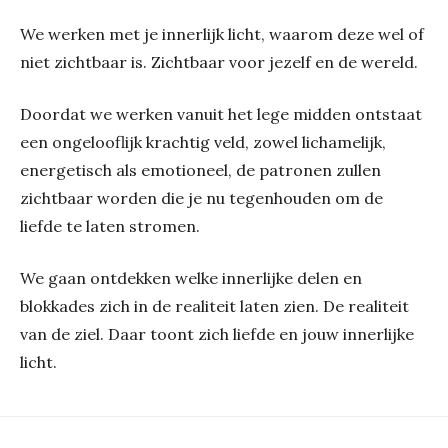
We werken met je innerlijk licht, waarom deze wel of
niet zichtbaar is. Zichtbaar voor jezelf en de wereld.
Doordat we werken vanuit het lege midden ontstaat
een ongelooflijk krachtig veld, zowel lichamelijk,
energetisch als emotioneel, de patronen zullen
zichtbaar worden die je nu tegenhouden om de
liefde te laten stromen.
We gaan ontdekken welke innerlijke delen en
blokkades zich in de realiteit laten zien. De realiteit
van de ziel. Daar toont zich liefde en jouw innerlijke
licht.