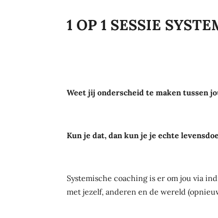
1 OP 1 SESSIE SYS
Weet jij onderscheid te maken tussen jo
Kun je dat, dan kun je je echte levensdo
Systemische coaching is er om jou via in
met jezelf, anderen en de wereld (opnieuw