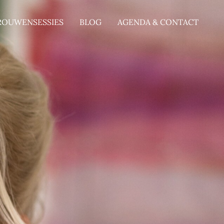
ROUWENSESSIES
BLOG
AGENDA & CONTACT