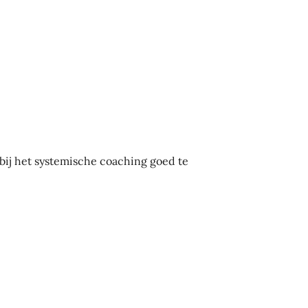
bij het systemische coaching goed te