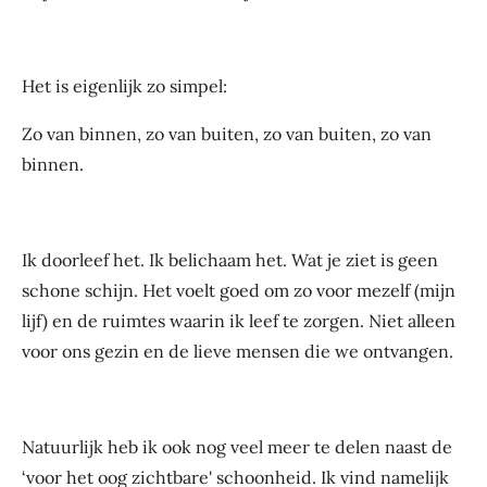
Het is eigenlijk zo simpel:
Zo van binnen, zo van buiten, zo van buiten, zo van
binnen.
Ik doorleef het. Ik belichaam het. Wat je ziet is geen
schone schijn. Het voelt goed om zo voor mezelf (mijn
lijf) en de ruimtes waarin ik leef te zorgen. Niet alleen
voor ons gezin en de lieve mensen die we ontvangen.
Natuurlijk heb ik ook nog veel meer te delen naast de
‘voor het oog zichtbare' schoonheid. Ik vind namelijk