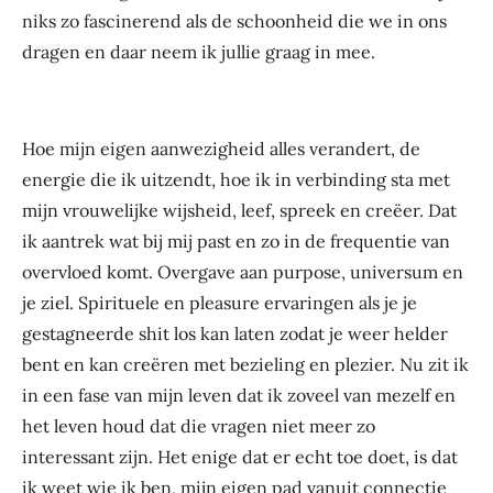
niks zo fascinerend als de schoonheid die we in ons
dragen en daar neem ik jullie graag in mee.
Hoe mijn eigen aanwezigheid alles verandert, de
energie die ik uitzendt, hoe ik in verbinding sta met
mijn vrouwelijke wijsheid, leef, spreek en creëer. Dat
ik aantrek wat bij mij past en zo in de frequentie van
overvloed komt. Overgave aan purpose, universum en
je ziel. Spirituele en pleasure ervaringen als je je
gestagneerde shit los kan laten zodat je weer helder
bent en kan creëren met bezieling en plezier. Nu zit ik
in een fase van mijn leven dat ik zoveel van mezelf en
het leven houd dat die vragen niet meer zo
interessant zijn. Het enige dat er echt toe doet, is dat
ik weet wie ik ben, mijn eigen pad vanuit connectie