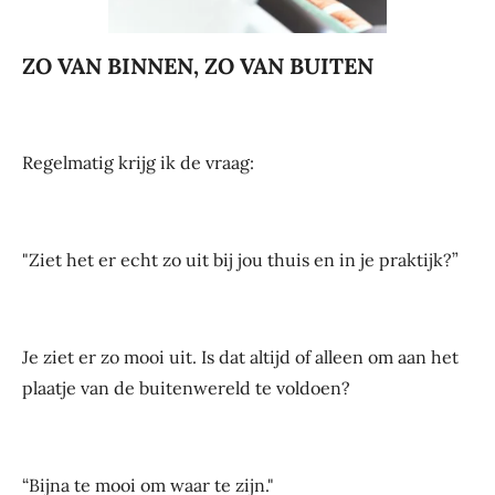
ZO VAN BINNEN, ZO VAN BUITEN
Regelmatig krijg ik de vraag:
"Ziet het er echt zo uit bij jou thuis en in je praktijk?”
Je ziet er zo mooi uit. Is dat altijd of alleen om aan het
plaatje van de buitenwereld te voldoen?
“Bijna te mooi om waar te zijn."