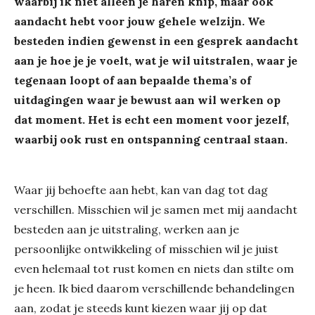
waarbij ik niet alleen je haren knip, maar ook
aandacht hebt voor jouw gehele welzijn. We
besteden indien gewenst in een gesprek aandacht
aan je hoe je je voelt, wat je wil uitstralen, waar je
tegenaan loopt of aan bepaalde thema’s of
uitdagingen waar je bewust aan wil werken op
dat moment. Het is echt een moment voor jezelf,
waarbij ook rust en ontspanning centraal staan.
Waar jij behoefte aan hebt, kan van dag tot dag
verschillen. Misschien wil je samen met mij aandacht
besteden aan je uitstraling, werken aan je
persoonlijke ontwikkeling of misschien wil je juist
even helemaal tot rust komen en niets dan stilte om
je heen. Ik bied daarom verschillende behandelingen
aan, zodat je steeds kunt kiezen waar jij op dat