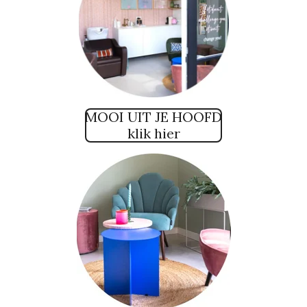
MOOI UIT JE HOOFD
klik hier