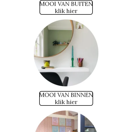
MOOI VAN BUITEN
klik hier
MOOI VAN BINNEN
klik hier