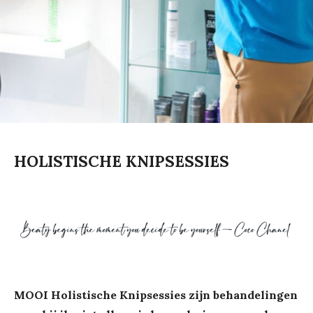
HOLISTISCHE KNIPSESSIES
MOOI Holistische Knipsessies zijn behandelingen