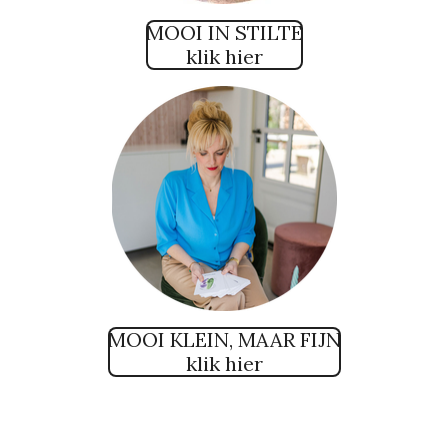
MOOI IN STILTE
klik hier
MOOI KLEIN, MAAR FIJN
klik hier