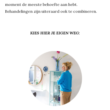
moment de meeste behoefte aan hebt.
Behandelingen zijn uiteraard ook te combineren.
KIES HIER JE EIGEN WEG: